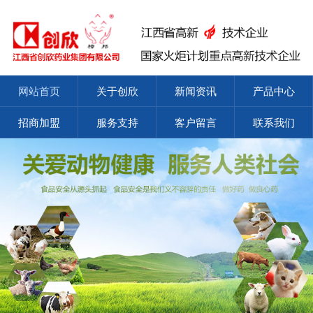
网站首页
关于创欣
新闻资讯
产品中心
招商加盟
服务支持
客户留言
联系我们