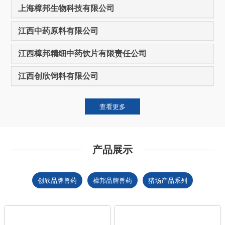
上海樟邦生物科技有限公司
江西中药原料有限公司
江西樟邦精细中药饮片有限责任公司
江西创欣饲料有限公司
查看更多
产品展示
创欣品牌兽药
樟邦品牌兽药
猪场产品系列