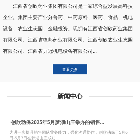
江西省创欣药业集团有限公司是一家综合型发展高科技
企业。集团主要产业分兽药、中药原料、医药、食品、机电
设备、农业生态园、金融投资。现拥有江西省创欣药业集团
有限公司、江西省樟邦药业有限公司、江西创欣农业生态园
有限公司、江西省力冠机电设备有限公司…
查看更多
新闻中心
·创欣动保2025年5月梦湖山庄举办的销售…
为进一步提升销售团队业务能力，强化沟通协作，创欣动保于5月6
日-5月7日在梦湖山庄成功…