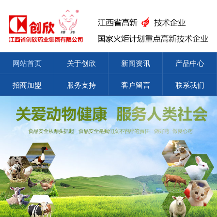
网站首页
关于创欣
新闻资讯
产品中心
招商加盟
服务支持
客户留言
联系我们