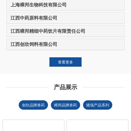
上海樟邦生物科技有限公司
江西中药原料有限公司
江西樟邦精细中药饮片有限责任公司
江西创欣饲料有限公司
查看更多
产品展示
创欣品牌兽药
樟邦品牌兽药
猪场产品系列