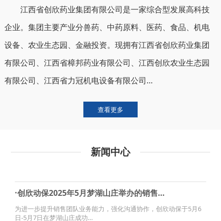
江西省创欣药业集团有限公司是一家综合型发展高科技
企业。集团主要产业分兽药、中药原料、医药、食品、机电
设备、农业生态园、金融投资。现拥有江西省创欣药业集团
有限公司、江西省樟邦药业有限公司、江西创欣农业生态园
有限公司、江西省力冠机电设备有限公司…
查看更多
新闻中心
·创欣动保2025年5月梦湖山庄举办的销售…
为进一步提升销售团队业务能力，强化沟通协作，创欣动保于5月6
日-5月7日在梦湖山庄成功…