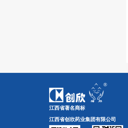
江西省著名商标
江西省创欣药业集团有限公司