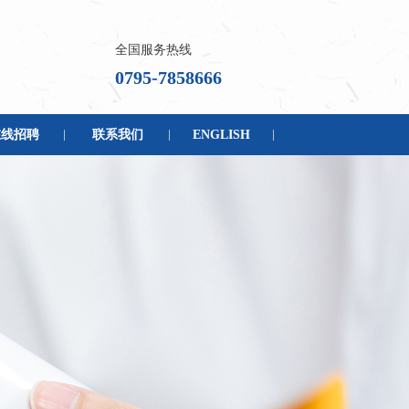
全国服务热线
0795-7858666
在线招聘
联系我们
ENGLISH