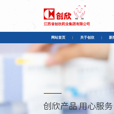
江西省创欣药业集团有限公司
网站首页
关于创欣
新