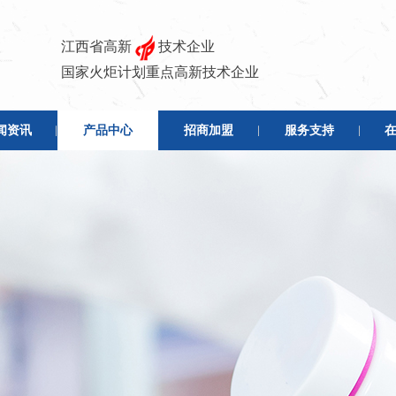
江西省高新
技术企业
国家火炬计划重点高新技术企业
闻资讯
产品中心
招商加盟
服务支持