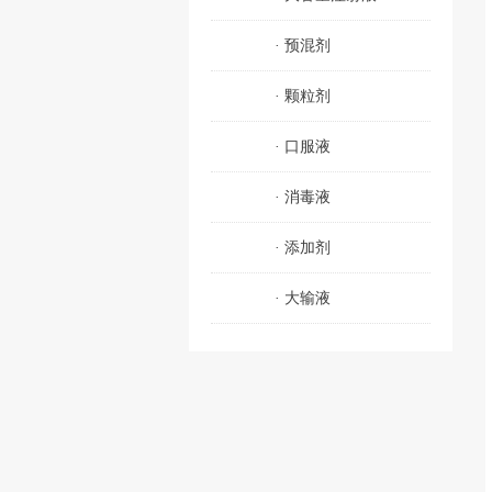
·
预混剂
·
颗粒剂
·
口服液
·
消毒液
·
添加剂
·
大输液