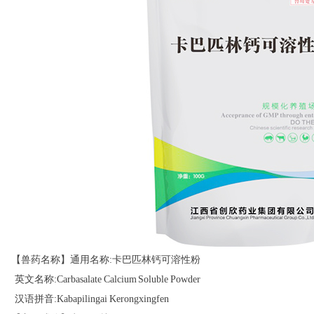
【兽药名称】通用名称:卡巴匹林钙可溶性粉
英文名称:Carbasalate Calcium Soluble Powder
汉语拼音:Kabapilingai Kerongxingfen