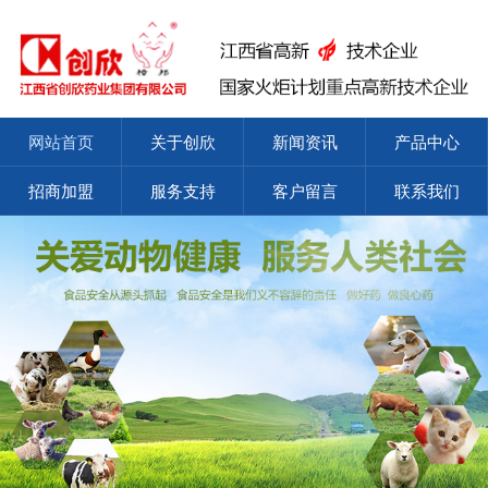
网站首页
关于创欣
新闻资讯
产品中心
招商加盟
服务支持
客户留言
联系我们