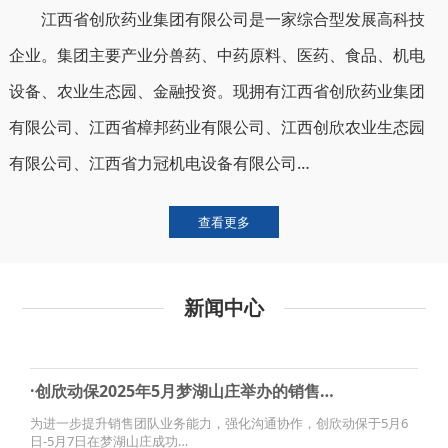
江西省创欣药业集团有限公司是一家综合型发展高科技
企业。集团主要产业分兽药、中药原料、医药、食品、机电
设备、农业生态园、金融投资。现拥有江西省创欣药业集团
有限公司、江西省樟邦药业有限公司、江西创欣农业生态园
有限公司、江西省力冠机电设备有限公司…
查看更多
新闻中心
·创欣动保2025年5月梦湖山庄举办的销售…
为进一步提升销售团队业务能力，强化沟通协作，创欣动保于5月6
日-5月7日在梦湖山庄成功…