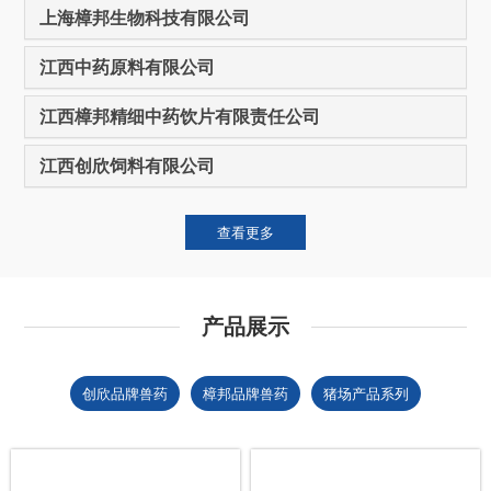
上海樟邦生物科技有限公司
江西中药原料有限公司
江西樟邦精细中药饮片有限责任公司
江西创欣饲料有限公司
查看更多
产品展示
创欣品牌兽药
樟邦品牌兽药
猪场产品系列